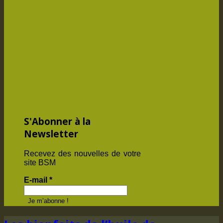
S'Abonner à la
Newsletter
Recevez des nouvelles de votre
site BSM
E-mail
*